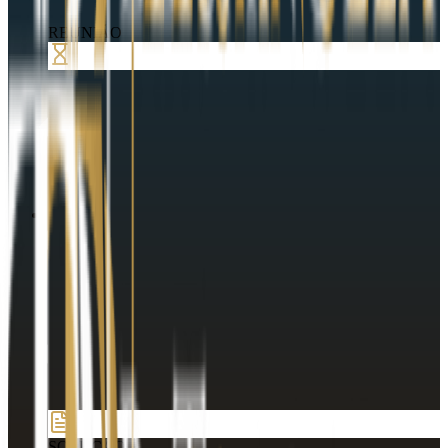
REUNIÃO
SOLUÇÃO