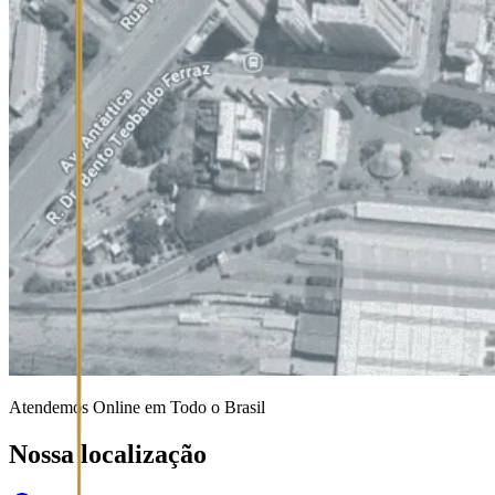
Atendemos Online em Todo o Brasil
Nossa localização